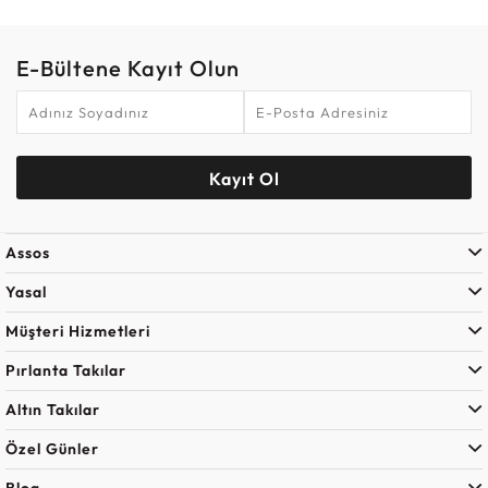
E-Bültene Kayıt Olun
Kayıt Ol
Assos
Yasal
Müşteri Hizmetleri
Pırlanta Takılar
Altın Takılar
Özel Günler
Blog