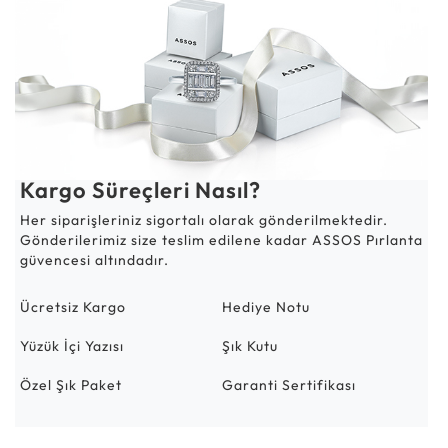
Kargo Süreçleri Nasıl?
Her siparişleriniz sigortalı olarak gönderilmektedir.
Gönderilerimiz size teslim edilene kadar ASSOS Pırlanta
güvencesi altındadır.
Ücretsiz Kargo
Hediye Notu
Yüzük İçi Yazısı
Şık Kutu
Özel Şık Paket
Garanti Sertifikası