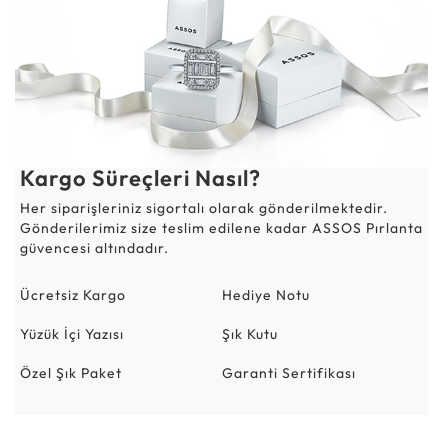
Kargo Süreçleri Nasıl?
Her siparişleriniz sigortalı olarak gönderilmektedir.
Gönderilerimiz size teslim edilene kadar ASSOS Pırlanta
güvencesi altındadır.
Ücretsiz Kargo
Hediye Notu
Yüzük İçi Yazısı
Şık Kutu
Özel Şık Paket
Garanti Sertifikası