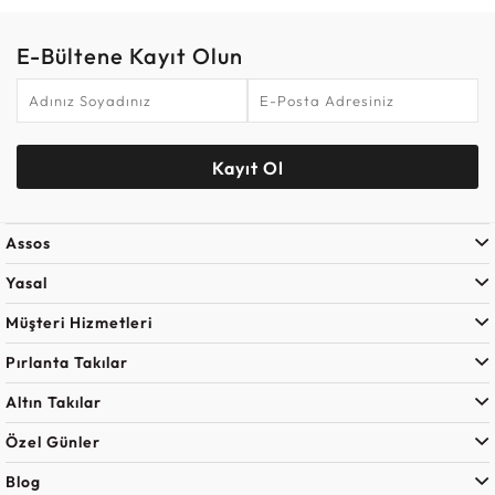
E-Bültene Kayıt Olun
Kayıt Ol
Assos
Yasal
Müşteri Hizmetleri
Pırlanta Takılar
Altın Takılar
Özel Günler
Blog