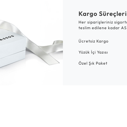
Kargo Süreçleri
Her siparişleriniz sigor
teslim edilene kadar AS
Ücretsiz Kargo
Yüzük İçi Yazısı
Özel Şık Paket