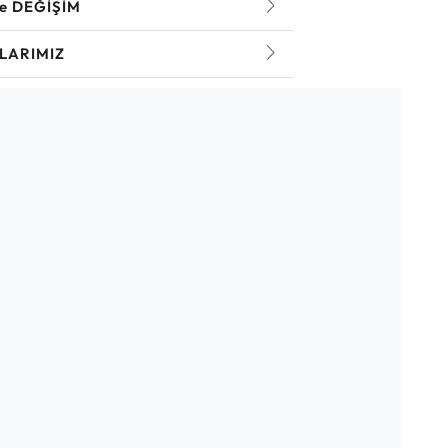
ve DEĞİŞİM
LARIMIZ