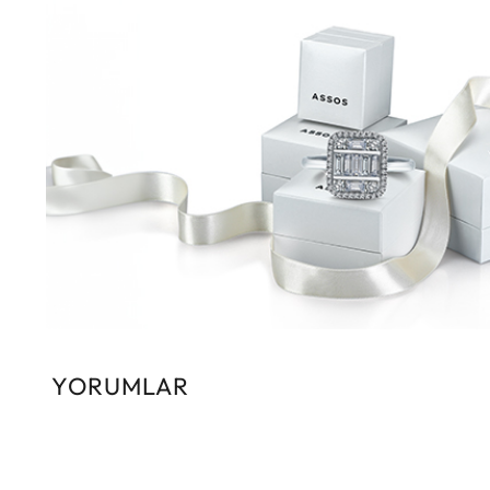
YORUMLAR