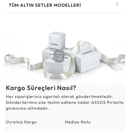
TÜM ALTIN SETLER MODELLERI
Kargo Süreçleri Nasıl?
Her siparişleriniz sigortalı olarak gönderilmektedir.
Gönderilerimiz size teslim edilene kadar ASSOS Pırlanta
güvencesi altındadır.
Ücretsiz Kargo
Hediye Notu