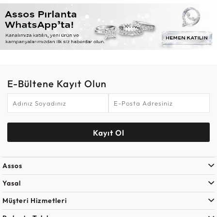
E-Bültene Kayıt Olun
Kayıt Ol
Assos
Yasal
Müşteri Hizmetleri