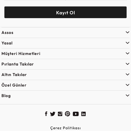
Kayıt Ol
Assos
Yasal
Müşteri Hizmetleri
Pırlanta Takılar
Altın Takılar
Özel Günler
Blog
Çerez Politikası