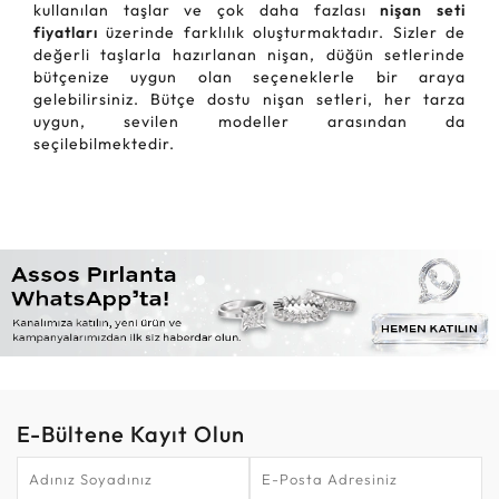
kullanılan taşlar ve çok daha fazlası
nişan seti
fiyatları
üzerinde farklılık oluşturmaktadır. Sizler de
değerli taşlarla hazırlanan nişan, düğün setlerinde
bütçenize uygun olan seçeneklerle bir araya
gelebilirsiniz. Bütçe dostu nişan setleri, her tarza
uygun, sevilen modeller arasından da
seçilebilmektedir.
E-Bültene Kayıt Olun