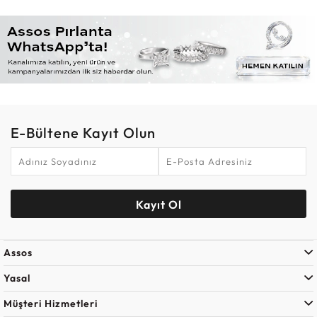
E-Bültene Kayıt Olun
Kayıt Ol
Assos
Yasal
Müşteri Hizmetleri