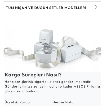
TÜM NIŞAN VE DÜĞÜN SETLER MODELLERI
Kargo Süreçleri Nasıl?
Her siparişleriniz sigortalı olarak gönderilmektedir.
Gönderilerimiz size teslim edilene kadar ASSOS Pırlanta
güvencesi altındadır.
Ücretsiz Kargo
Hediye Notu