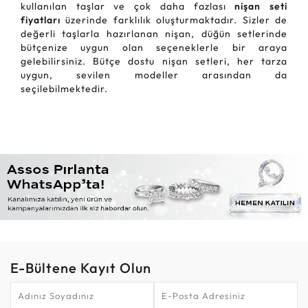
kullanılan taşlar ve çok daha fazlası
nişan seti
fiyatları
üzerinde farklılık oluşturmaktadır. Sizler de
değerli taşlarla hazırlanan nişan, düğün setlerinde
bütçenize uygun olan seçeneklerle bir araya
gelebilirsiniz. Bütçe dostu nişan setleri, her tarza
uygun, sevilen modeller arasından da
seçilebilmektedir.
E-Bültene Kayıt Olun