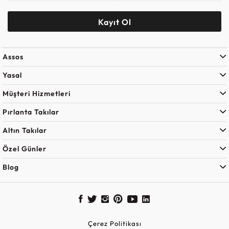
Kayıt Ol
Assos
Yasal
Müşteri Hizmetleri
Pırlanta Takılar
Altın Takılar
Özel Günler
Blog
Çerez Politikası