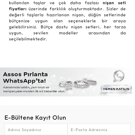
kullanılan taşlar ve çok daha fazlası
nişan seti
fiyatları
üzerinde farklılık oluşturmaktadır. Sizler de
değerli taşlarla hazırlanan nişan, düğün setlerinde
bütçenize uygun olan seçeneklerle bir araya
gelebilirsiniz. Bütçe dostu nişan setleri, her tarza
uygun, sevilen modeller arasından da
seçilebilmektedir.
E-Bültene Kayıt Olun