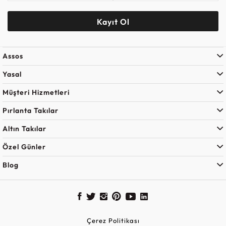
Kayıt Ol
Assos
Yasal
Müşteri Hizmetleri
Pırlanta Takılar
Altın Takılar
Özel Günler
Blog
Çerez Politikası