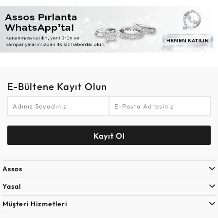
E-Bültene Kayıt Olun
Kayıt Ol
Assos
Yasal
Müşteri Hizmetleri