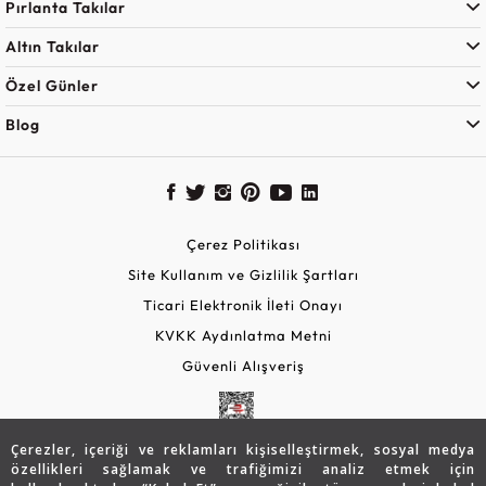
Pırlanta Takılar
Altın Takılar
Özel Günler
Blog
Çerez Politikası
Site Kullanım ve Gizlilik Şartları
Ticari Elektronik İleti Onayı
KVKK Aydınlatma Metni
Güvenli Alışveriş
Çerezler, içeriği ve reklamları kişiselleştirmek, sosyal medya
özellikleri sağlamak ve trafiğimizi analiz etmek için