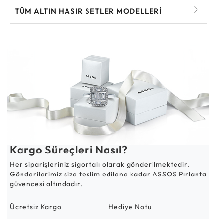
TÜM ALTIN HASIR SETLER MODELLERI
Kargo Süreçleri Nasıl?
Her siparişleriniz sigortalı olarak gönderilmektedir.
Gönderilerimiz size teslim edilene kadar ASSOS Pırlanta
güvencesi altındadır.
Ücretsiz Kargo
Hediye Notu