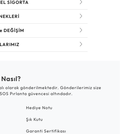
EL SİGORTA
NEKLERİ
ve DEĞİŞİM
LARIMIZ
 Nasıl?
talı olarak gönderilmektedir. Gönderilerimiz size
SOS Pırlanta güvencesi altındadır.
Hediye Notu
Şık Kutu
Garanti Sertifikası