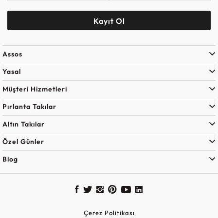
Kayıt Ol
Assos
Yasal
Müşteri Hizmetleri
Pırlanta Takılar
Altın Takılar
Özel Günler
Blog
Çerez Politikası