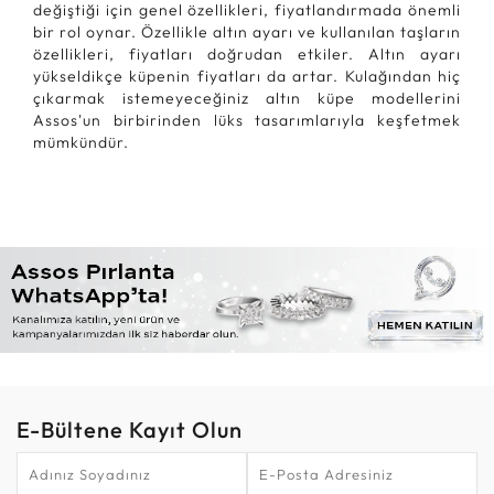
değiştiği için genel özellikleri, fiyatlandırmada önemli
bir rol oynar. Özellikle altın ayarı ve kullanılan taşların
özellikleri, fiyatları doğrudan etkiler. Altın ayarı
yükseldikçe küpenin fiyatları da artar. Kulağından hiç
çıkarmak istemeyeceğiniz altın küpe modellerini
Assos'un birbirinden lüks tasarımlarıyla keşfetmek
mümkündür.
E-Bültene Kayıt Olun