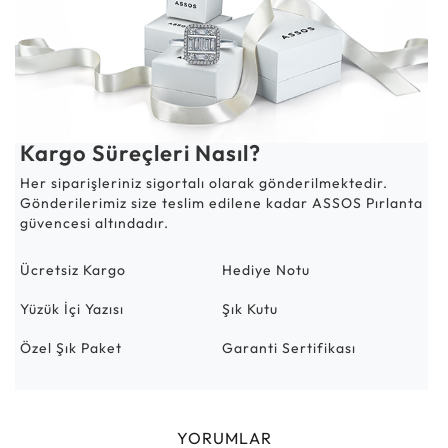
Kargo Süreçleri Nasıl?
Her siparişleriniz sigortalı olarak gönderilmektedir.
Gönderilerimiz size teslim edilene kadar ASSOS Pırlanta
güvencesi altındadır.
Ücretsiz Kargo
Hediye Notu
Yüzük İçi Yazısı
Şık Kutu
Özel Şık Paket
Garanti Sertifikası
YORUMLAR