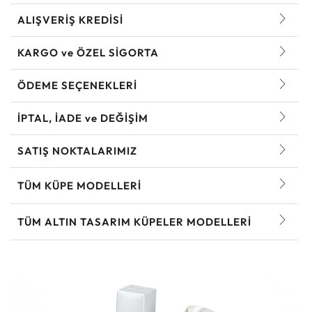
ALIŞVERİŞ KREDİSİ
KARGO ve ÖZEL SİGORTA
ÖDEME SEÇENEKLERİ
İPTAL, İADE ve DEĞİŞİM
SATIŞ NOKTALARIMIZ
TÜM KÜPE MODELLERI
TÜM ALTIN TASARIM KÜPELER MODELLERI