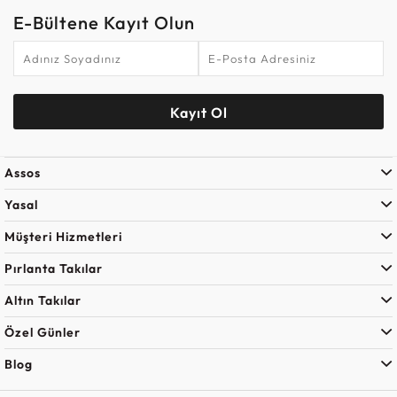
E-Bültene Kayıt Olun
Kayıt Ol
Assos
Yasal
Müşteri Hizmetleri
Pırlanta Takılar
Altın Takılar
Özel Günler
Blog