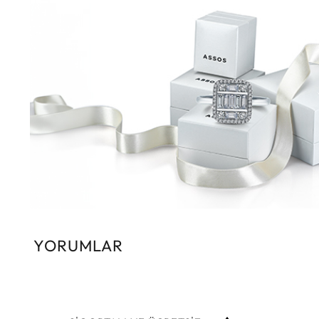
YORUMLAR