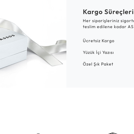
Kargo Süreçleri
Her siparişleriniz sigor
teslim edilene kadar AS
Ücretsiz Kargo
Yüzük İçi Yazısı
Özel Şık Paket