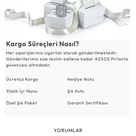
Kargo Süreçleri Nasıl?
Her siparişleriniz sigortalı olarak gönderilmektedir.
Gönderilerimiz size teslim edilene kadar ASSOS Pırlanta
güvencesi altındadır.
Ücretsiz Kargo
Hediye Notu
Yüzük İçi Yazısı
Şık Kutu
Özel Şık Paket
Garanti Sertifikası
YORUMLAR