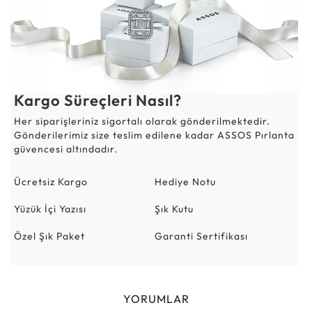
Kargo Süreçleri Nasıl?
Her siparişleriniz sigortalı olarak gönderilmektedir.
Gönderilerimiz size teslim edilene kadar ASSOS Pırlanta
güvencesi altındadır.
Ücretsiz Kargo
Hediye Notu
Yüzük İçi Yazısı
Şık Kutu
Özel Şık Paket
Garanti Sertifikası
YORUMLAR