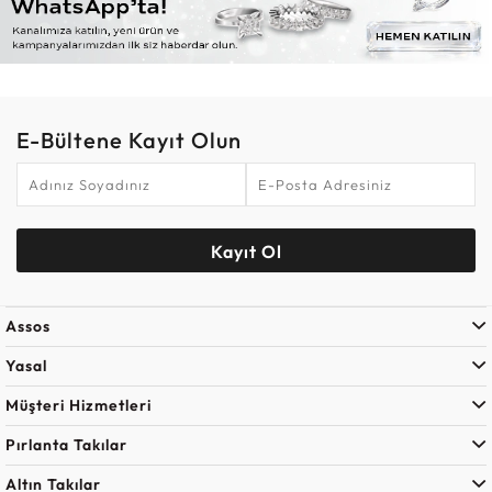
E-Bültene Kayıt Olun
Kayıt Ol
Assos
Yasal
Müşteri Hizmetleri
Pırlanta Takılar
Altın Takılar