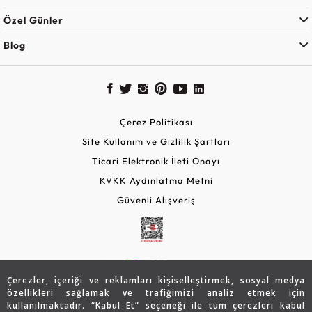
Özel Günler
Blog
Çerez Politikası
Site Kullanım ve Gizlilik Şartları
Ticari Elektronik İleti Onayı
KVKK Aydınlatma Metni
Güvenli Alışveriş
Çerezler, içeriği ve reklamları kişiselleştirmek, sosyal medya
özellikleri sağlamak ve trafiğimizi analiz etmek için
kullanılmaktadır. “Kabul Et” seçeneği ile tüm çerezleri kabul