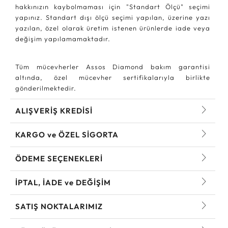
hakkınızın kaybolmaması için "Standart Ölçü" seçimi
yapınız. Standart dışı ölçü seçimi yapılan, üzerine yazı
yazılan, özel olarak üretim istenen ürünlerde iade veya
değişim yapılamamaktadır.
Tüm mücevherler Assos Diamond bakım garantisi
altında, özel mücevher sertifikalarıyla birlikte
gönderilmektedir.
ALIŞVERİŞ KREDİSİ
KARGO ve ÖZEL SİGORTA
ÖDEME SEÇENEKLERİ
İPTAL, İADE ve DEĞİŞİM
SATIŞ NOKTALARIMIZ