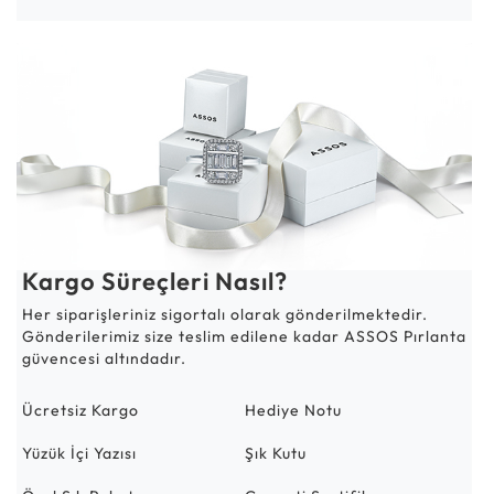
Kargo Süreçleri Nasıl?
Her siparişleriniz sigortalı olarak gönderilmektedir.
Gönderilerimiz size teslim edilene kadar ASSOS Pırlanta
güvencesi altındadır.
Ücretsiz Kargo
Hediye Notu
Yüzük İçi Yazısı
Şık Kutu