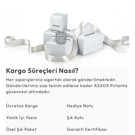
Kargo Süreçleri Nasıl?
Her siparişleriniz sigortalı olarak gönderilmektedir.
Gönderilerimiz size teslim edilene kadar ASSOS Pırlanta
güvencesi altındadır.
Ücretsiz Kargo
Hediye Notu
Yüzük İçi Yazısı
Şık Kutu
Özel Şık Paket
Garanti Sertifikası