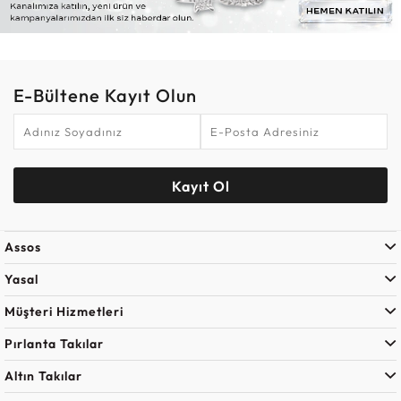
E-Bültene Kayıt Olun
Kayıt Ol
Assos
Yasal
Müşteri Hizmetleri
Pırlanta Takılar
Altın Takılar