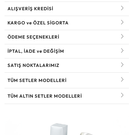
ALIŞVERİŞ KREDİSİ
KARGO ve ÖZEL SİGORTA
ÖDEME SEÇENEKLERİ
İPTAL, İADE ve DEĞİŞİM
SATIŞ NOKTALARIMIZ
TÜM SETLER MODELLERI
TÜM ALTIN SETLER MODELLERI