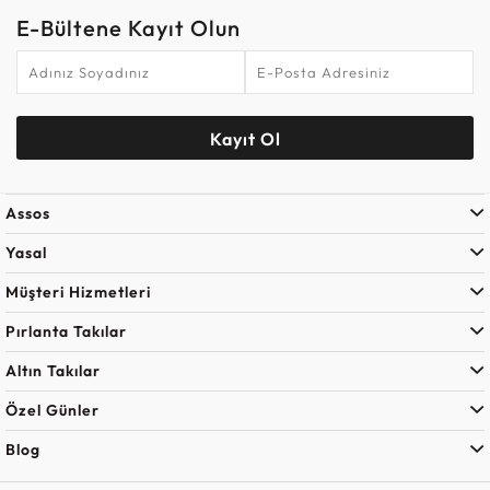
E-Bültene Kayıt Olun
Kayıt Ol
Assos
Yasal
Müşteri Hizmetleri
Pırlanta Takılar
Altın Takılar
Özel Günler
Blog