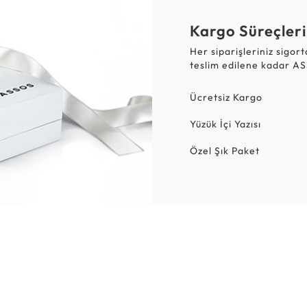
Kargo Süreçleri
Her siparişleriniz sigor
teslim edilene kadar AS
Ücretsiz Kargo
Yüzük İçi Yazısı
Özel Şık Paket