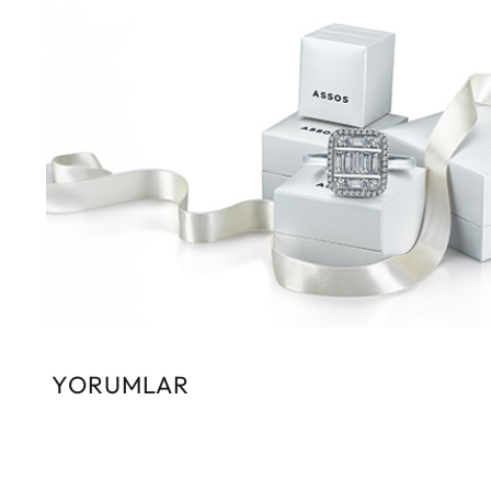
YORUMLAR