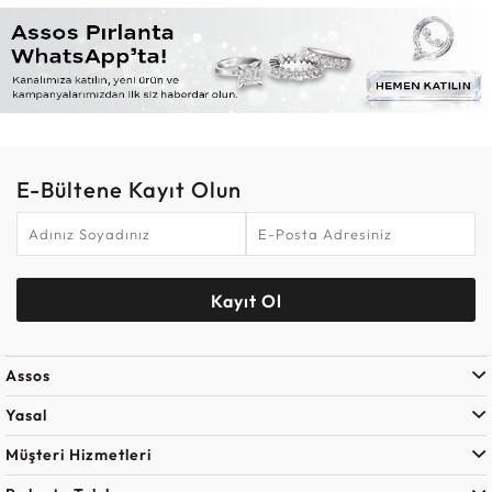
E-Bültene Kayıt Olun
Kayıt Ol
Assos
Yasal
Müşteri Hizmetleri