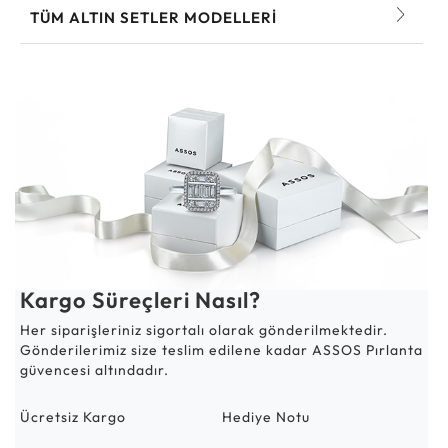
TÜM ALTIN SETLER MODELLERI
Kargo Süreçleri Nasıl?
Her siparişleriniz sigortalı olarak gönderilmektedir.
Gönderilerimiz size teslim edilene kadar ASSOS Pırlanta
güvencesi altındadır.
Ücretsiz Kargo
Hediye Notu