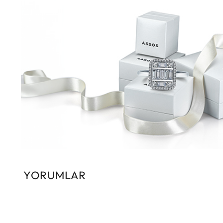
YORUMLAR