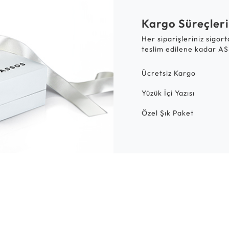
Kargo Süreçleri
Her siparişleriniz sigor
teslim edilene kadar AS
Ücretsiz Kargo
Yüzük İçi Yazısı
Özel Şık Paket