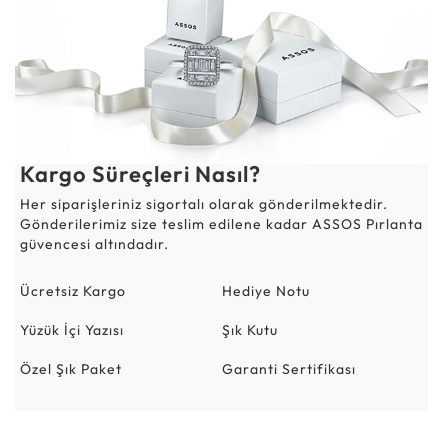
Kargo Süreçleri Nasıl?
Her siparişleriniz sigortalı olarak gönderilmektedir.
Gönderilerimiz size teslim edilene kadar ASSOS Pırlanta
güvencesi altındadır.
Ücretsiz Kargo
Hediye Notu
Yüzük İçi Yazısı
Şık Kutu
Özel Şık Paket
Garanti Sertifikası