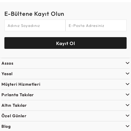
E-Bültene Kayıt Olun
Kayıt Ol
Assos
Yasal
Müşteri Hizmetleri
Pırlanta Takılar
Altın Takılar
Özel Günler
Blog