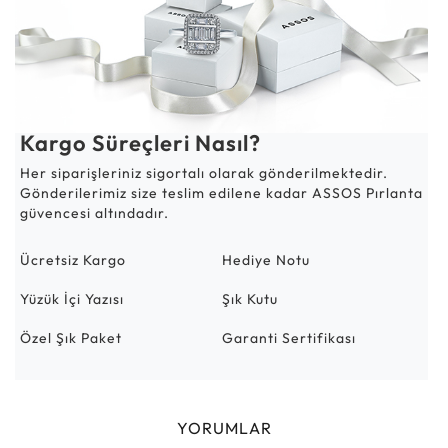
Kargo Süreçleri Nasıl?
Her siparişleriniz sigortalı olarak gönderilmektedir.
Gönderilerimiz size teslim edilene kadar ASSOS Pırlanta
güvencesi altındadır.
Ücretsiz Kargo
Hediye Notu
Yüzük İçi Yazısı
Şık Kutu
Özel Şık Paket
Garanti Sertifikası
YORUMLAR