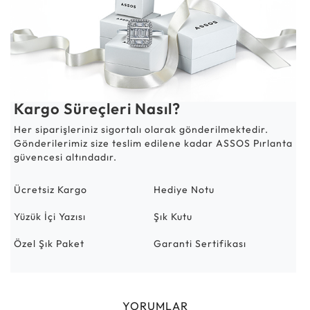
Kargo Süreçleri Nasıl?
Her siparişleriniz sigortalı olarak gönderilmektedir.
Gönderilerimiz size teslim edilene kadar ASSOS Pırlanta
güvencesi altındadır.
Ücretsiz Kargo
Hediye Notu
Yüzük İçi Yazısı
Şık Kutu
Özel Şık Paket
Garanti Sertifikası
YORUMLAR