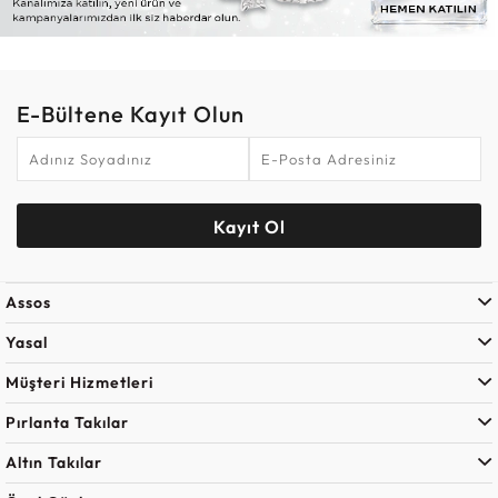
E-Bültene Kayıt Olun
Kayıt Ol
Assos
Yasal
Müşteri Hizmetleri
Pırlanta Takılar
Altın Takılar