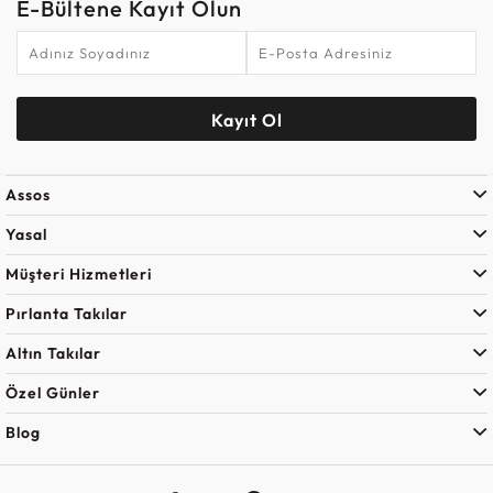
E-Bültene Kayıt Olun
Kayıt Ol
Assos
Yasal
Müşteri Hizmetleri
Pırlanta Takılar
Altın Takılar
Özel Günler
Blog