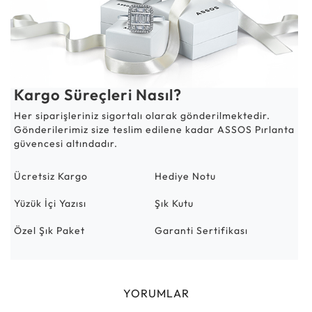
Kargo Süreçleri Nasıl?
Her siparişleriniz sigortalı olarak gönderilmektedir.
Gönderilerimiz size teslim edilene kadar ASSOS Pırlanta
güvencesi altındadır.
Ücretsiz Kargo
Hediye Notu
Yüzük İçi Yazısı
Şık Kutu
Özel Şık Paket
Garanti Sertifikası
YORUMLAR