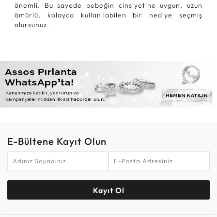
önemli. Bu sayede bebeğin cinsiyetine uygun, uzun
ömürlü, kolayca kullanılabilen bir hediye seçmiş
olursunuz.
E-Bültene Kayıt Olun
Kayıt Ol