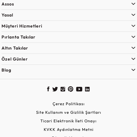
Assos
Yasal
Müşteri Hizmetleri
Pırlanta Takılar
Altın Takılar
Özel Günler
Blog
Çerez Politikası
Site Kullanım ve Gizlilik Şartları
Ticari Elektronik İleti Onayı
KVKK Aydınlatma Metni