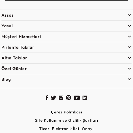
Assos
Yasal
Müşteri Hizmetleri
Pırlanta Takılar
Altın Takılar
Özel Günler
Blog
Çerez Politikası
Site Kullanım ve Gizlilik Şartları
Ticari Elektronik İleti Onayı