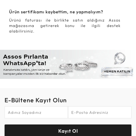
Ürün sertifikamı kaybettim, ne yapmalıyım?
Ürünü faturası ile birlikte satın aldığınız Assos
mağazasına getirerek konu ile ilgili destek
alabilirsiniz.
E-Bültene Kayıt Olun
Kayıt Ol