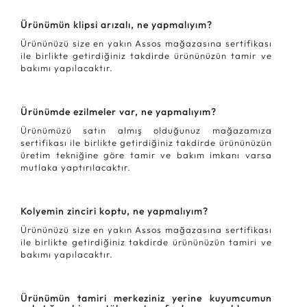
Ürünümün klipsi arızalı, ne yapmalıyım?
Ürününüzü size en yakın Assos mağazasına sertifikası
ile birlikte getirdiğiniz takdirde ürününüzün tamir ve
bakımı yapılacaktır.
Ürünümde ezilmeler var, ne yapmalıyım?
Ürünümüzü satın almış olduğunuz mağazamıza
sertifikası ile birlikte getirdiğiniz takdirde ürününüzün
üretim tekniğine göre tamir ve bakım imkanı varsa
mutlaka yaptırılacaktır.
Kolyemin zinciri koptu, ne yapmalıyım?
Ürününüzü size en yakın Assos mağazasına sertifikası
ile birlikte getirdiğiniz takdirde ürününüzün tamiri ve
bakımı yapılacaktır.
Ürünümün tamiri merkeziniz yerine kuyumcumun