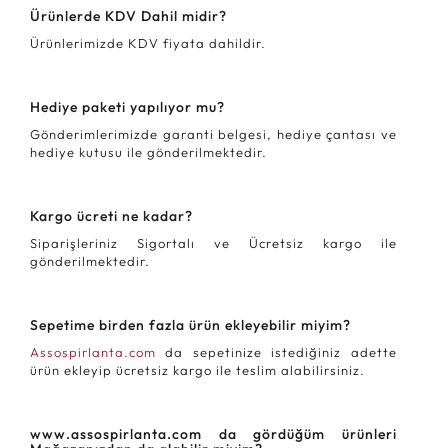
Ürünlerde KDV Dahil midir?
Ürünlerimizde KDV fiyata dahildir.
Hediye paketi yapılıyor mu?
Gönderimlerimizde garanti belgesi, hediye çantası ve
hediye kutusu ile gönderilmektedir.
Kargo ücreti ne kadar?
Siparişleriniz Sigortalı ve Ücretsiz kargo ile
gönderilmektedir.
Sepetime birden fazla ürün ekleyebilir miyim?
Assospirlanta.com
da sepetinize istediğiniz adette
ürün ekleyip ücretsiz kargo ile teslim alabilirsiniz.
www.assospirlanta.com da gördüğüm ürünleri