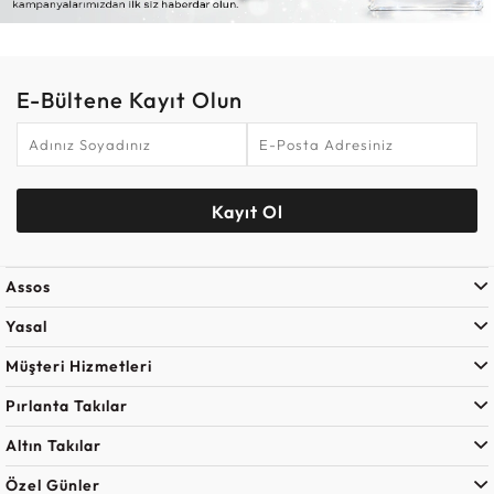
E-Bültene Kayıt Olun
Kayıt Ol
Assos
Yasal
Müşteri Hizmetleri
Pırlanta Takılar
Altın Takılar
Özel Günler