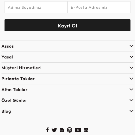
Kayıt Ol
Assos
Yasal
Müşteri Hizmetleri
Pırlanta Takılar
Altın Takılar
Özel Günler
Blog