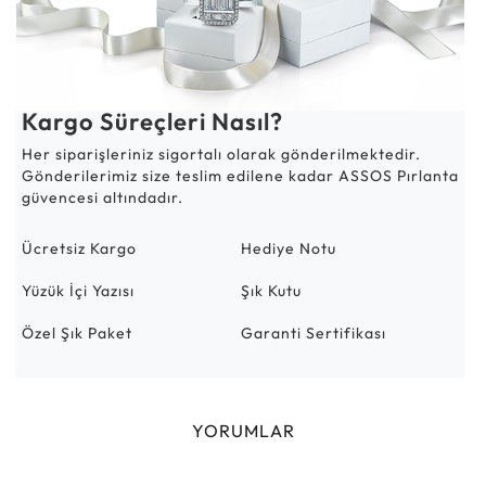
Kargo Süreçleri Nasıl?
Her siparişleriniz sigortalı olarak gönderilmektedir.
Gönderilerimiz size teslim edilene kadar ASSOS Pırlanta
güvencesi altındadır.
Ücretsiz Kargo
Hediye Notu
Yüzük İçi Yazısı
Şık Kutu
Özel Şık Paket
Garanti Sertifikası
YORUMLAR