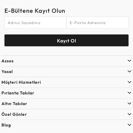
E-Bültene Kayıt Olun
Kayıt Ol
Assos
Yasal
Müşteri Hizmetleri
Pırlanta Takılar
Altın Takılar
Özel Günler
Blog