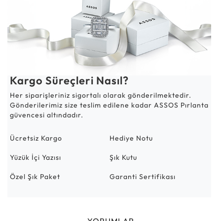
Kargo Süreçleri Nasıl?
Her siparişleriniz sigortalı olarak gönderilmektedir.
Gönderilerimiz size teslim edilene kadar ASSOS Pırlanta
güvencesi altındadır.
Ücretsiz Kargo
Hediye Notu
Yüzük İçi Yazısı
Şık Kutu
Özel Şık Paket
Garanti Sertifikası