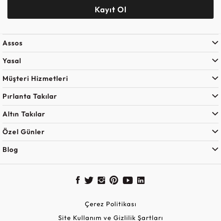
Kayıt Ol
Assos
Yasal
Müşteri Hizmetleri
Pırlanta Takılar
Altın Takılar
Özel Günler
Blog
Çerez Politikası
Site Kullanım ve Gizlilik Şartları