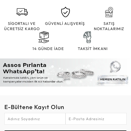
SİGORTALI VE
GÜVENLİ ALIŞVERİŞ
SATIŞ
ÜCRETSİZ KARGO
NOKTALARIMIZ
14 GÜNDE İADE
TAKSİT İMKANI
E-Bültene Kayıt Olun