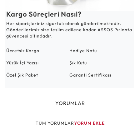
Kargo Süreçleri Nasıl?
Her siparişleriniz sigortalı olarak gönderilmektedir.
Gönderilerimiz size teslim edilene kadar ASSOS Pırlanta
güvencesi altındadır.
Ücretsiz Kargo
Hediye Notu
Yüzük İçi Yazısı
Şık Kutu
Özel Şık Paket
Garanti Sertifikası
YORUMLAR
TÜM YORUMLAR
YORUM EKLE