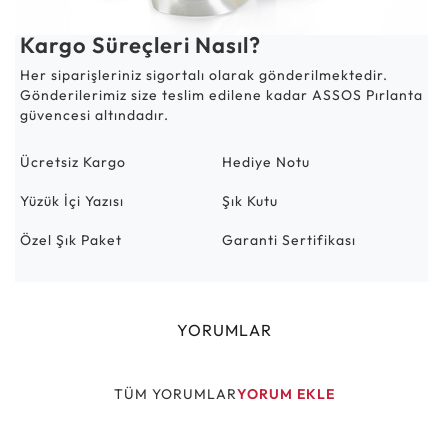
Kargo Süreçleri Nasıl?
Her siparişleriniz sigortalı olarak gönderilmektedir.
Gönderilerimiz size teslim edilene kadar ASSOS Pırlanta
güvencesi altındadır.
Ücretsiz Kargo
Hediye Notu
Yüzük İçi Yazısı
Şık Kutu
Özel Şık Paket
Garanti Sertifikası
YORUMLAR
TÜM YORUMLAR
YORUM EKLE