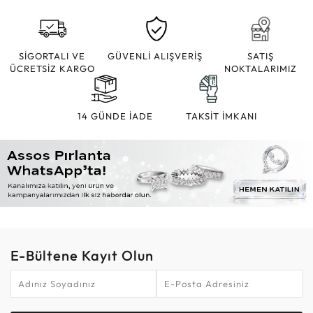
SİGORTALI VE
GÜVENLİ ALIŞVERİŞ
SATIŞ
ÜCRETSİZ KARGO
NOKTALARIMIZ
14 GÜNDE İADE
TAKSİT İMKANI
E-Bültene Kayıt Olun