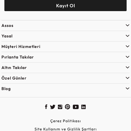
Kayıt Ol
Assos
Yasal
Müşteri Hizmetleri
Pırlanta Takılar
Altın Takılar
Özel Günler
Blog
Çerez Politikası
Site Kullanım ve Gizlilik Şartları