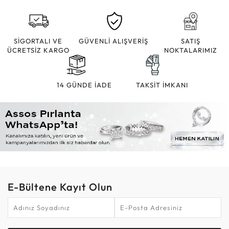
SİGORTALI VE
GÜVENLİ ALIŞVERİŞ
SATIŞ
ÜCRETSİZ KARGO
NOKTALARIMIZ
14 GÜNDE İADE
TAKSİT İMKANI
E-Bültene Kayıt Olun