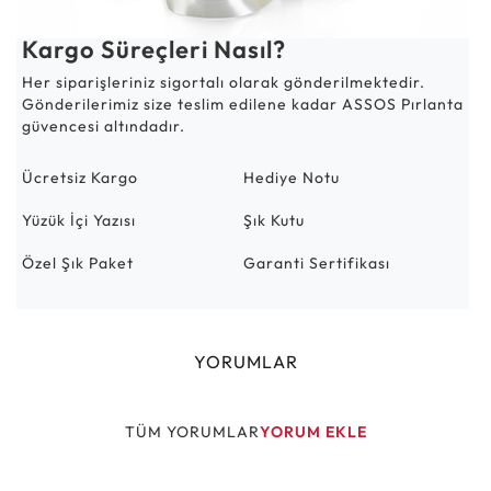
Kargo Süreçleri Nasıl?
Her siparişleriniz sigortalı olarak gönderilmektedir.
Gönderilerimiz size teslim edilene kadar ASSOS Pırlanta
güvencesi altındadır.
Ücretsiz Kargo
Hediye Notu
Yüzük İçi Yazısı
Şık Kutu
Özel Şık Paket
Garanti Sertifikası
YORUMLAR
TÜM YORUMLAR
YORUM EKLE