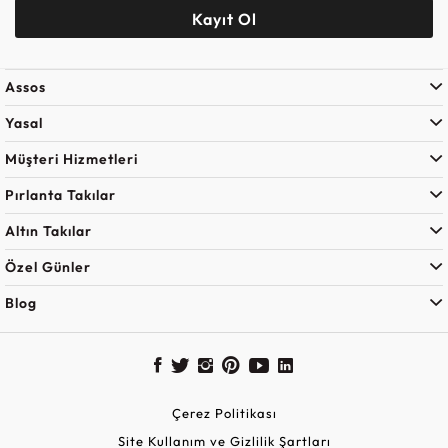
Kayıt Ol
Assos
Yasal
Müşteri Hizmetleri
Pırlanta Takılar
Altın Takılar
Özel Günler
Blog
Çerez Politikası
Site Kullanım ve Gizlilik Şartları