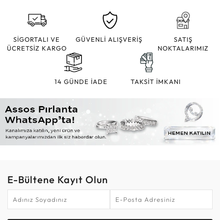
SİGORTALI VE
GÜVENLİ ALIŞVERİŞ
SATIŞ
ÜCRETSİZ KARGO
NOKTALARIMIZ
14 GÜNDE İADE
TAKSİT İMKANI
E-Bültene Kayıt Olun