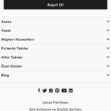
Kayıt Ol
Assos
Yasal
Müşteri Hizmetleri
Pırlanta Takılar
Altın Takılar
Özel Günler
Blog
Çerez Politikası
Site Kullanım ve Gizlilik Şartları