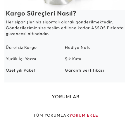
Kargo Süreçleri Nasıl?
Her siparişleriniz sigortalı olarak gönderilmektedir.
Gönderilerimiz size teslim edilene kadar ASSOS Pırlanta
güvencesi altındadır.
Ücretsiz Kargo
Hediye Notu
Yüzük İçi Yazısı
Şık Kutu
Özel Şık Paket
Garanti Sertifikası
YORUMLAR
TÜM YORUMLAR
YORUM EKLE