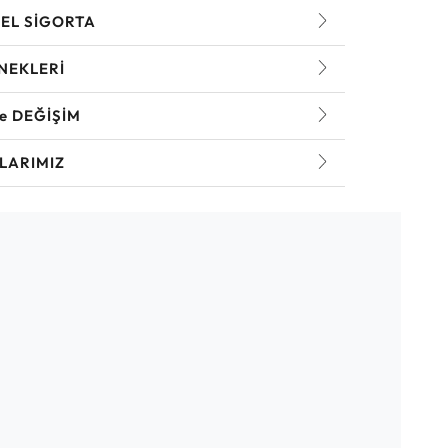
EL SİGORTA
NEKLERİ
ve DEĞİŞİM
LARIMIZ