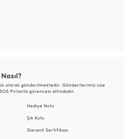
 Nasıl?
talı olarak gönderilmektedir. Gönderilerimiz size
SOS Pırlanta güvencesi altındadır.
Hediye Notu
Şık Kutu
Garanti Sertifikası