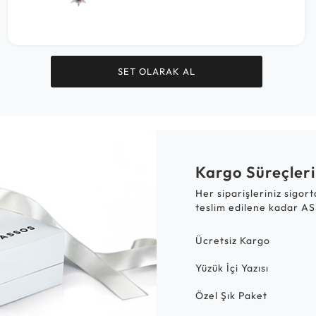
SET OLARAK AL
Kargo Süreçleri
Her siparişleriniz sigor
teslim edilene kadar AS
Ücretsiz Kargo
Yüzük İçi Yazısı
Özel Şık Paket