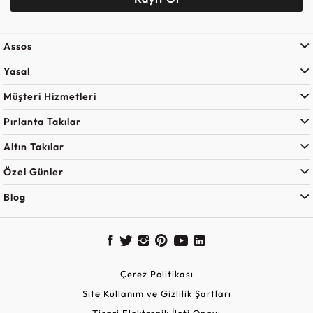
Assos
Yasal
Müşteri Hizmetleri
Pırlanta Takılar
Altın Takılar
Özel Günler
Blog
Çerez Politikası
Site Kullanım ve Gizlilik Şartları
Ticari Elektronik İleti Onayı