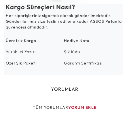
Kargo Süreçleri Nasıl?
Her siparişleriniz sigortalı olarak gönderilmektedir.
Gönderilerimiz size teslim edilene kadar ASSOS Pırlanta
güvencesi altındadır.
Ücretsiz Kargo
Hediye Notu
Yüzük İçi Yazısı
Şık Kutu
Özel Şık Paket
Garanti Sertifikası
YORUMLAR
TÜM YORUMLAR
YORUM EKLE