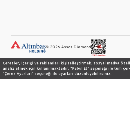
© 2026 Assos Diamond
Çerezler, içeriği ve reklamları kişiselleştirmek, sosyal medya özel
analiz etmek için kullanılmaktadır. “Kabul Et” seçeneği ile tüm çer
“Çerez Ayarları” seçeneği ile ayarları düzenleyebilirsiniz.