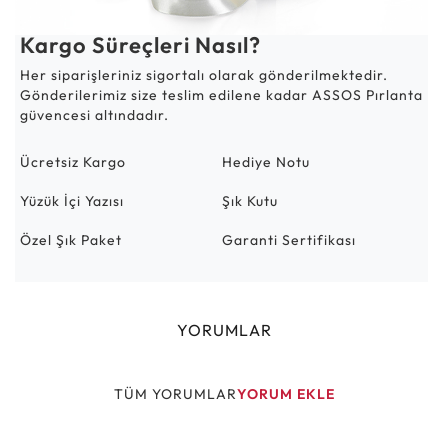
Kargo Süreçleri Nasıl?
Her siparişleriniz sigortalı olarak gönderilmektedir.
Gönderilerimiz size teslim edilene kadar ASSOS Pırlanta
güvencesi altındadır.
Ücretsiz Kargo
Hediye Notu
Yüzük İçi Yazısı
Şık Kutu
Özel Şık Paket
Garanti Sertifikası
YORUMLAR
TÜM YORUMLAR
YORUM EKLE