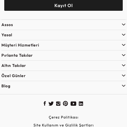
Kayıt Ol
Assos
Yasal
Müşteri Hizmetleri
Pırlanta Takılar
Altın Takılar
Özel Günler
Blog
Çerez Politikası
Site Kullanım ve Gizlilik Şartları