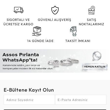
SİGORTALI VE
GÜVENLİ ALIŞVERİŞ
SATIŞ
ÜCRETSİZ KARGO
NOKTALARIMIZ
14 GÜNDE İADE
TAKSİT İMKANI
E-Bültene Kayıt Olun