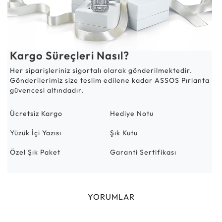
Kargo Süreçleri Nasıl?
Her siparişleriniz sigortalı olarak gönderilmektedir.
Gönderilerimiz size teslim edilene kadar ASSOS Pırlanta
güvencesi altındadır.
Ücretsiz Kargo
Hediye Notu
Yüzük İçi Yazısı
Şık Kutu
Özel Şık Paket
Garanti Sertifikası
YORUMLAR