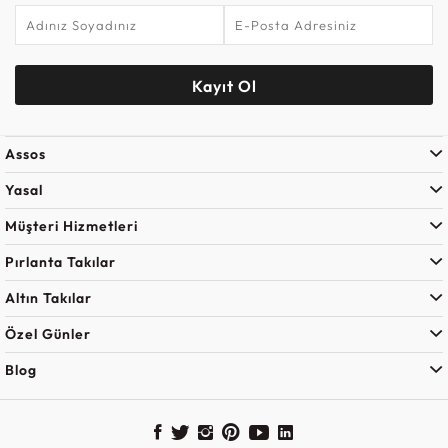
Kayıt Ol
Assos
Yasal
Müşteri Hizmetleri
Pırlanta Takılar
Altın Takılar
Özel Günler
Blog