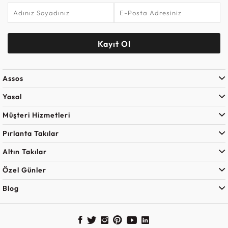
Kayıt Ol
Assos
Yasal
Müşteri Hizmetleri
Pırlanta Takılar
Altın Takılar
Özel Günler
Blog