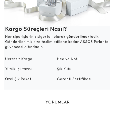
Kargo Süreçleri Nasıl?
Her siparişleriniz sigortalı olarak gönderilmektedir.
Gönderilerimiz size teslim edilene kadar ASSOS Pırlanta
güvencesi altındadır.
Ücretsiz Kargo
Hediye Notu
Yüzük İçi Yazısı
Şık Kutu
Özel Şık Paket
Garanti Sertifikası
YORUMLAR