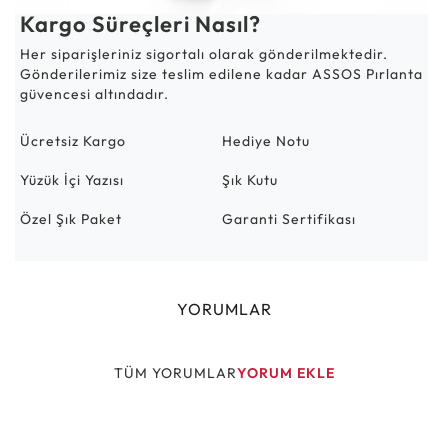
Kargo Süreçleri Nasıl?
Her siparişleriniz sigortalı olarak gönderilmektedir.
Gönderilerimiz size teslim edilene kadar ASSOS Pırlanta
güvencesi altındadır.
Ücretsiz Kargo
Hediye Notu
Yüzük İçi Yazısı
Şık Kutu
Özel Şık Paket
Garanti Sertifikası
YORUMLAR
TÜM YORUMLAR
YORUM EKLE