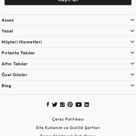
Assos
Yasal
Müşteri Hizmetleri
Pırlanta Takılar
Altın Takılar
Özel Günler
Blog
Çerez Politikası
Site Kullanım ve Gizlilik Şartları
Ticari Elektronik İleti Onayı