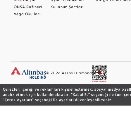
ONSA Rafineri
Kullanım Şartları
Vega Okulları
© 2026 Assos Diamond
Çerezler, içeriği ve reklamları kişiselleştirmek, sosyal medya özel
analiz etmek için kullanılmaktadır. “Kabul Et” seçeneği ile tüm çer
“Çerez Ayarları” seçeneği ile ayarları düzenleyebilirsiniz.