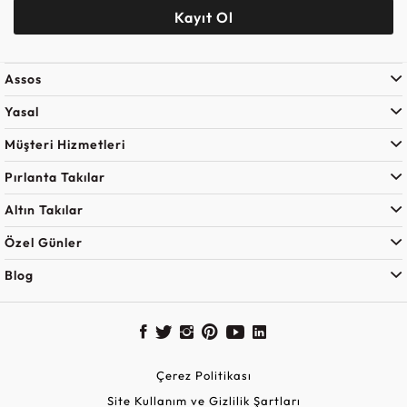
Kayıt Ol
Assos
Yasal
Müşteri Hizmetleri
Pırlanta Takılar
Altın Takılar
Özel Günler
Blog
Çerez Politikası
Site Kullanım ve Gizlilik Şartları