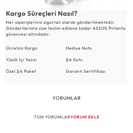
Kargo Süreçleri Nasıl?
Her siparişleriniz sigortalı olarak gönderilmektedir.
Gönderilerimiz size teslim edilene kadar ASSOS Pırlanta
güvencesi altındadır.
Ücretsiz Kargo
Hediye Notu
Yüzük İçi Yazısı
Şık Kutu
Özel Şık Paket
Garanti Sertifikası
YORUMLAR
TÜM YORUMLAR
YORUM EKLE