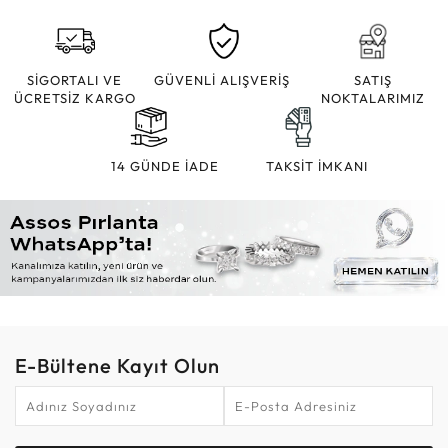
SİGORTALI VE
GÜVENLİ ALIŞVERİŞ
SATIŞ
ÜCRETSİZ KARGO
NOKTALARIMIZ
14 GÜNDE İADE
TAKSİT İMKANI
E-Bültene Kayıt Olun