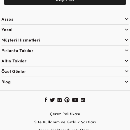
Assos
Yasal
Müşteri Hizmetleri
Pırlanta Takılar
Altın Takılar
Özel Günler
Blog
Çerez Politikası
Site Kullanım ve Gizlilik Şartları
Ticari Elektronik İleti Onayı