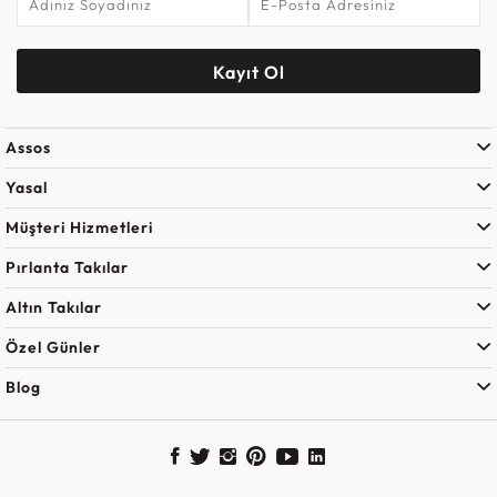
Kayıt Ol
Assos
Yasal
Müşteri Hizmetleri
Pırlanta Takılar
Altın Takılar
Özel Günler
Blog