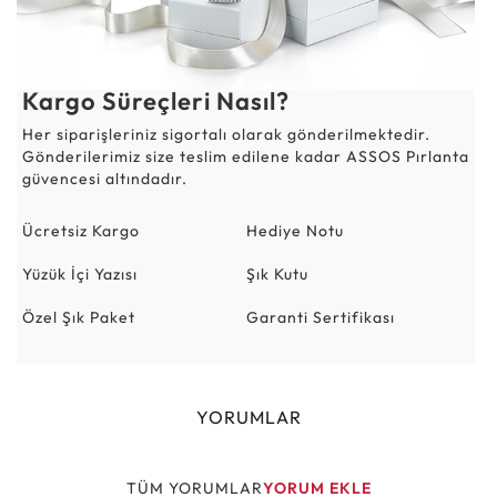
Kargo Süreçleri Nasıl?
Her siparişleriniz sigortalı olarak gönderilmektedir.
Gönderilerimiz size teslim edilene kadar ASSOS Pırlanta
güvencesi altındadır.
Ücretsiz Kargo
Hediye Notu
Yüzük İçi Yazısı
Şık Kutu
Özel Şık Paket
Garanti Sertifikası
YORUMLAR
TÜM YORUMLAR
YORUM EKLE