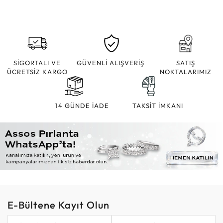
SİGORTALI VE
GÜVENLİ ALIŞVERİŞ
SATIŞ
ÜCRETSİZ KARGO
NOKTALARIMIZ
14 GÜNDE İADE
TAKSİT İMKANI
E-Bültene Kayıt Olun