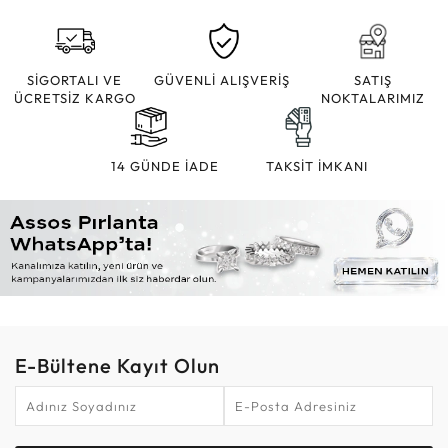
SİGORTALI VE
GÜVENLİ ALIŞVERİŞ
SATIŞ
ÜCRETSİZ KARGO
NOKTALARIMIZ
14 GÜNDE İADE
TAKSİT İMKANI
E-Bültene Kayıt Olun