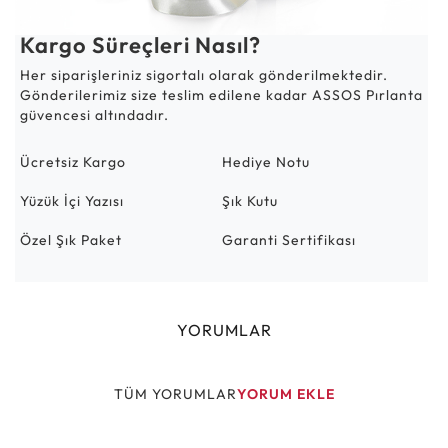
Kargo Süreçleri Nasıl?
Her siparişleriniz sigortalı olarak gönderilmektedir.
Gönderilerimiz size teslim edilene kadar ASSOS Pırlanta
güvencesi altındadır.
Ücretsiz Kargo
Hediye Notu
Yüzük İçi Yazısı
Şık Kutu
Özel Şık Paket
Garanti Sertifikası
YORUMLAR
TÜM YORUMLAR
YORUM EKLE