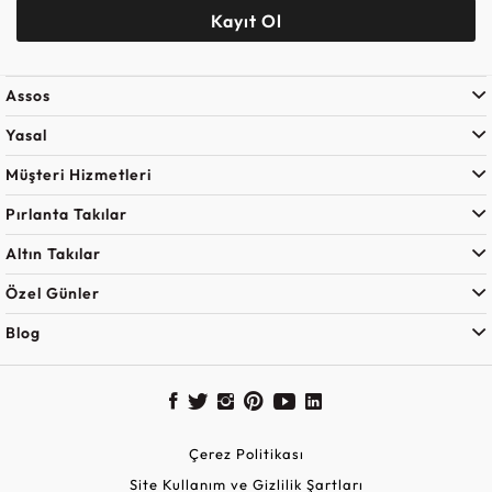
Kayıt Ol
Assos
Yasal
Müşteri Hizmetleri
Pırlanta Takılar
Altın Takılar
Özel Günler
Blog
Çerez Politikası
Site Kullanım ve Gizlilik Şartları