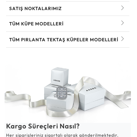
SATIŞ NOKTALARIMIZ
TÜM KÜPE MODELLERI
TÜM PIRLANTA TEKTAŞ KÜPELER MODELLERI
Kargo Süreçleri Nasıl?
Her siparişleriniz sigortalı olarak gönderilmektedir.