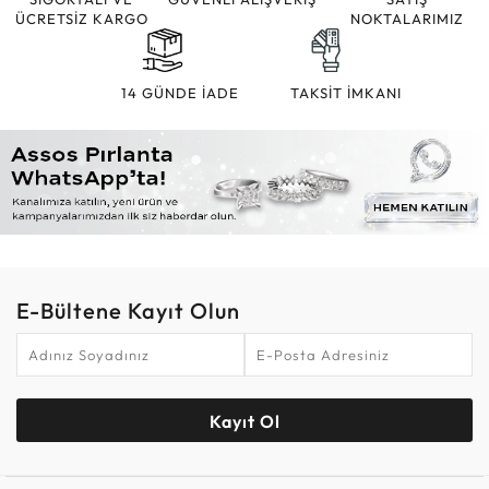
ÜCRETSİZ KARGO
NOKTALARIMIZ
14 GÜNDE İADE
TAKSİT İMKANI
E-Bültene Kayıt Olun
Kayıt Ol