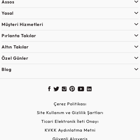
Assos
Yasal
Müşteri Hizmetleri
Pırlanta Takılar
Altın Takılar
Özel Günler
Blog
Çerez Politikası
Site Kullanım ve Gizlilik Şartları
Ticari Elektronik İleti Onayı
KVKK Aydınlatma Metni
Güvenli Alışveriş