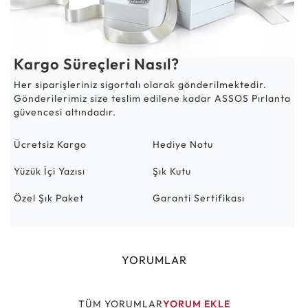
Kargo Süreçleri Nasıl?
Her siparişleriniz sigortalı olarak gönderilmektedir.
Gönderilerimiz size teslim edilene kadar ASSOS Pırlanta
güvencesi altındadır.
Ücretsiz Kargo
Hediye Notu
Yüzük İçi Yazısı
Şık Kutu
Özel Şık Paket
Garanti Sertifikası
YORUMLAR
TÜM YORUMLAR
YORUM EKLE