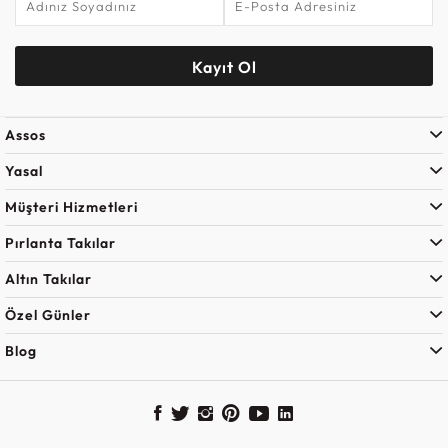
Kayıt Ol
Assos
Yasal
Müşteri Hizmetleri
Pırlanta Takılar
Altın Takılar
Özel Günler
Blog