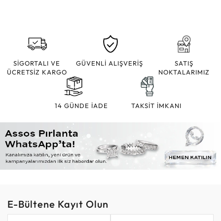
SİGORTALI VE
GÜVENLİ ALIŞVERİŞ
SATIŞ
ÜCRETSİZ KARGO
NOKTALARIMIZ
14 GÜNDE İADE
TAKSİT İMKANI
E-Bültene Kayıt Olun