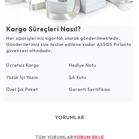
Kargo Süreçleri Nasıl?
Her siparişleriniz sigortalı olarak gönderilmektedir.
Gönderilerimiz size teslim edilene kadar ASSOS Pırlanta
güvencesi altındadır.
Ücretsiz Kargo
Hediye Notu
Yüzük İçi Yazısı
Şık Kutu
Özel Şık Paket
Garanti Sertifikası
YORUMLAR
TÜM YORUMLAR
YORUM EKLE