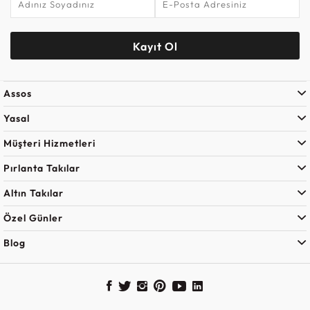
Kayıt Ol
Assos
Yasal
Müşteri Hizmetleri
Pırlanta Takılar
Altın Takılar
Özel Günler
Blog