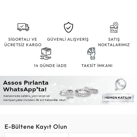
SİGORTALI VE
GÜVENLİ ALIŞVERİŞ
SATIŞ
ÜCRETSİZ KARGO
NOKTALARIMIZ
14 GÜNDE İADE
TAKSİT İMKANI
E-Bültene Kayıt Olun